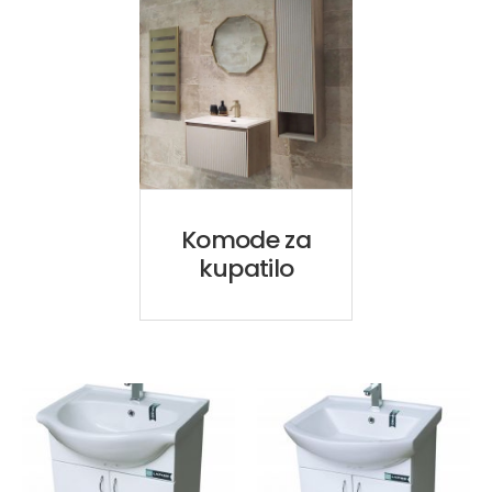
Komode za
kupatilo