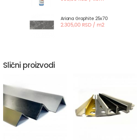
Ariana Graphite 25x70
2.305,00 RSD / m2
Slični proizvodi