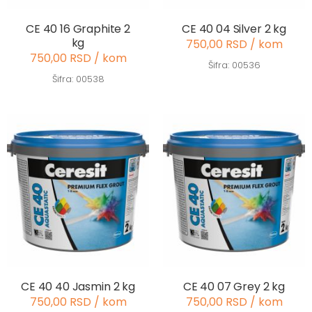
CE 40 16 Graphite 2
CE 40 04 Silver 2 kg
kg
750,00 RSD / kom
750,00 RSD / kom
Šifra: 00536
Šifra: 00538
CE 40 40 Jasmin 2 kg
CE 40 07 Grey 2 kg
750,00 RSD / kom
750,00 RSD / kom