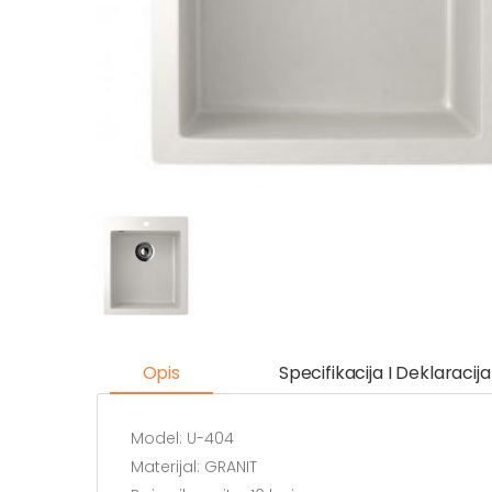
Opis
Specifikacija I Deklaracija
Model: U-404
Materijal: GRANIT