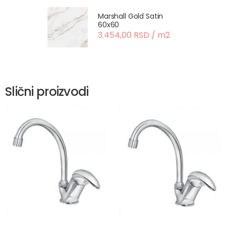
Marshall Gold Satin
60x60
3.454,00 RSD / m2
Slični proizvodi