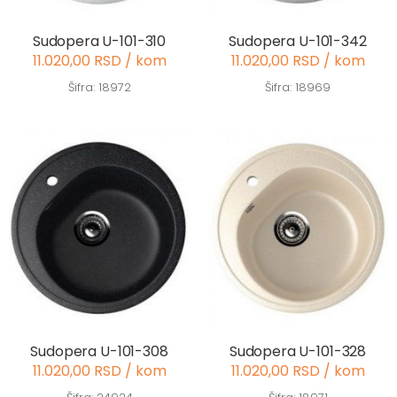
Sudopera U-101-310
Sudopera U-101-342
11.020,00 RSD / kom
11.020,00 RSD / kom
Šifra: 18972
Šifra: 18969
Sudopera U-101-308
Sudopera U-101-328
11.020,00 RSD / kom
11.020,00 RSD / kom