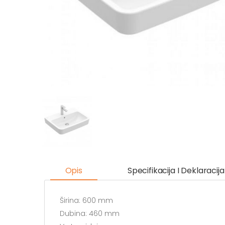
Opis
Specifikacija I Deklaracija
Širina: 600 mm
Dubina: 460 mm