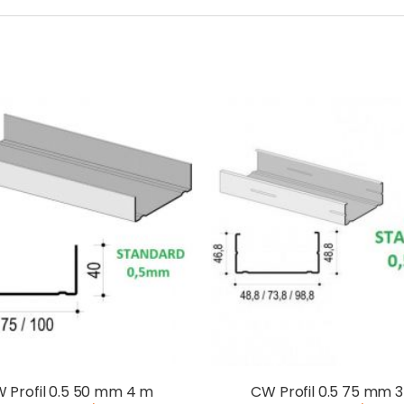
 Profil 0.5 50 mm 4 m
CW Profil 0.5 75 mm 