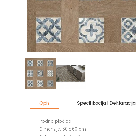
Opis
Specifikacija I Deklaracija
- Podna pločica
- Dimenzije: 60 x 60 cm