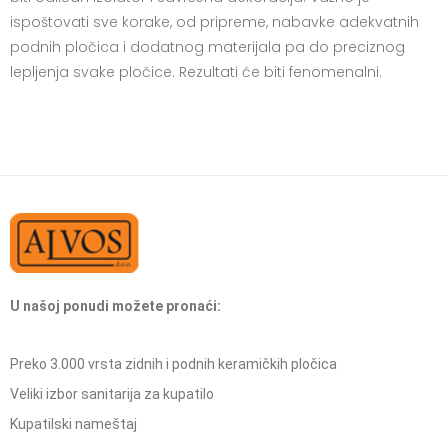
ispoštovati sve korake, od pripreme, nabavke adekvatnih
podnih pločica i dodatnog materijala pa do preciznog
lepljenja svake pločice. Rezultati će biti fenomenalni.
U našoj ponudi možete pronaći:
Preko 3.000 vrsta zidnih i podnih keramičkih pločica
Veliki izbor sanitarija za kupatilo
Kupatilski nameštaj